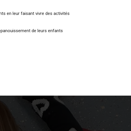
 en leur faisant vivre des activités
n épanouissement de leurs enfants